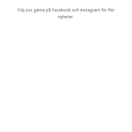
Följ oss gärna på Facebook och Instagram för fler
nyheter.