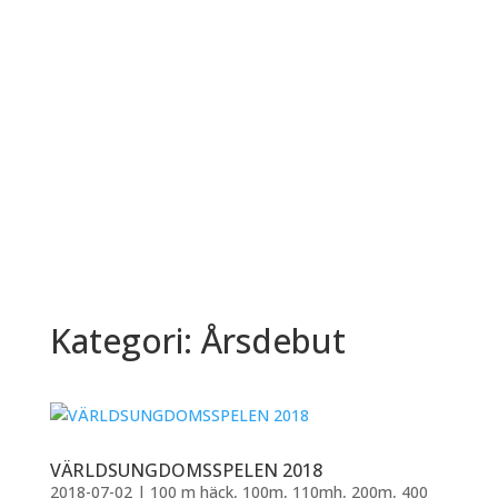
Kategori: Årsdebut
VÄRLDSUNGDOMSSPELEN 2018
2018-07-02
|
100 m häck
,
100m
,
110mh
,
200m
,
400