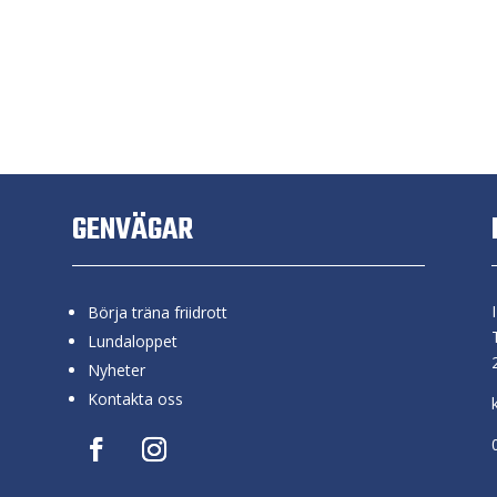
GENVÄGAR
Börja träna friidrott
Lundaloppet
Nyheter
Kontakta oss