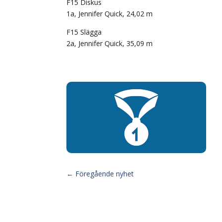
F15 Diskus
1a, Jennifer Quick, 24,02 m
F15 Slägga
2a, Jennifer Quick, 35,09 m
←
Föregående nyhet