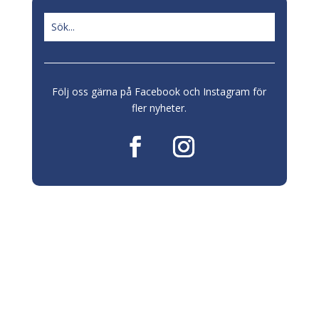
Följ oss gärna på Facebook och Instagram för
fler nyheter.