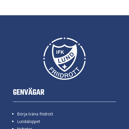
GENVÄGAR
Börja träna friidrott
Lundaloppet
Nyheter