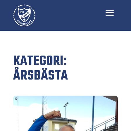
KATEGORI:
ÅRSBÄSTA