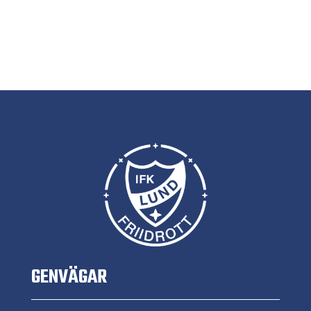
GENVÄGAR