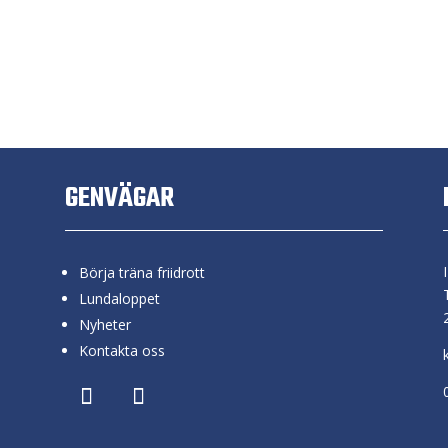
GENVÄGAR
Börja träna friidrott
Lundaloppet
Nyheter
Kontakta oss