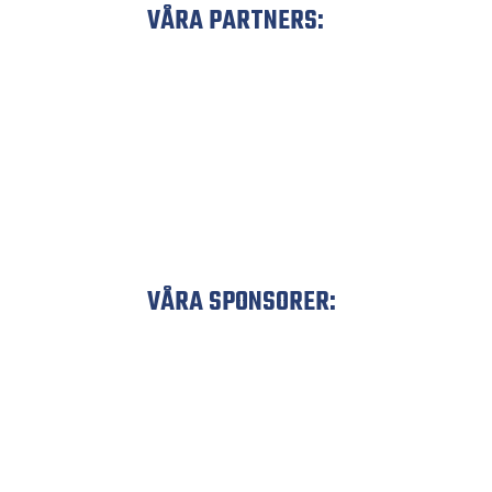
VÅRA PARTNERS:
VÅRA SPONSORER: