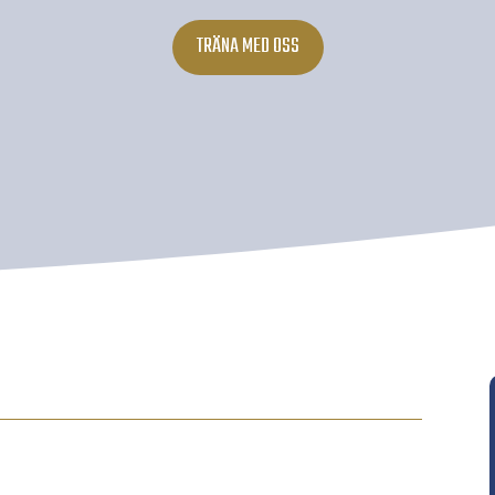
TRÄNA MED OSS