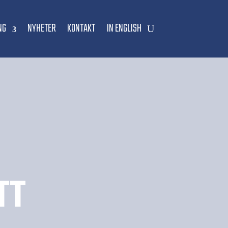
NG
NYHETER
KONTAKT
IN ENGLISH
TT