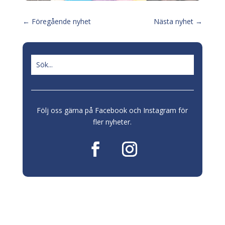
←
Föregående nyhet
Nästa nyhet
→
Följ oss gärna på Facebook och Instagram för
fler nyheter.