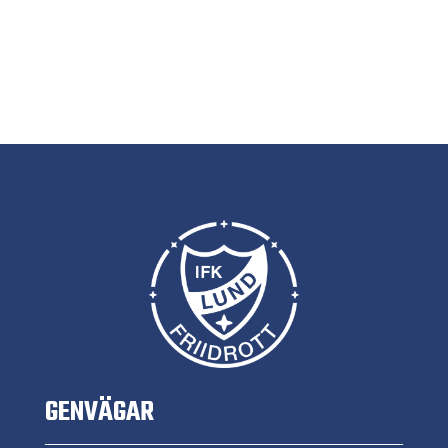
GENVÄGAR