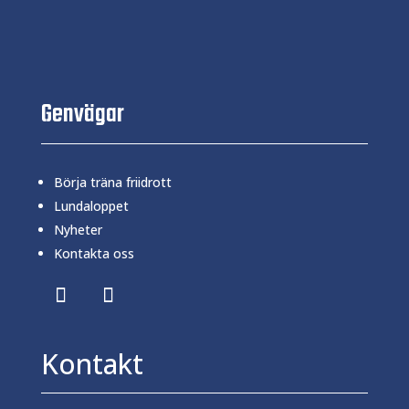
Genvägar
Börja träna friidrott
Lundaloppet
Nyheter
Kontakta oss
Kontakt