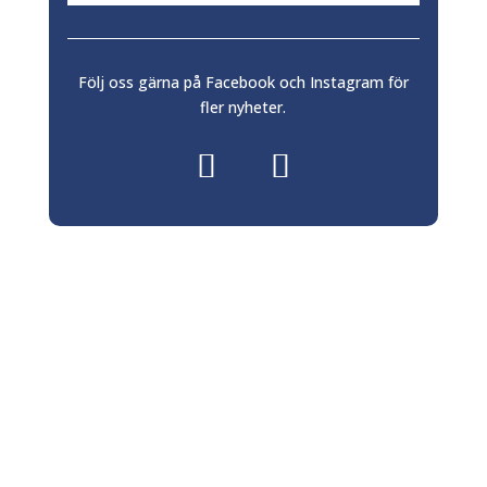
Följ oss gärna på Facebook och Instagram för
fler nyheter.