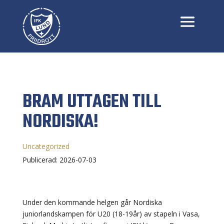
BRAM UTTAGEN TILL
NORDISKA!
Uncategorized
Publicerad: 2026-07-03
Under den kommande helgen går Nordiska
juniorlandskampen för U20 (18-19år) av stapeln i Vasa,