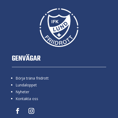
GENVÄGAR
Börja träna friidrott
Lundaloppet
Nyheter
Kontakta oss