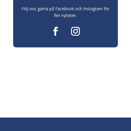
Följ oss gärna på Facebook och Instagram för
fler nyheter.