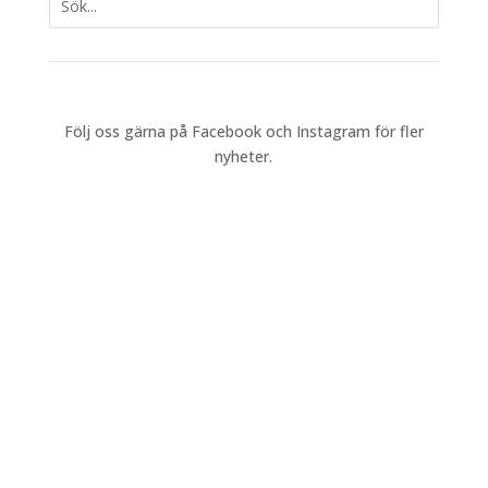
Följ oss gärna på Facebook och Instagram för fler
nyheter.