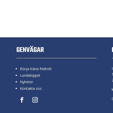
GENVÄGAR
Börja träna friidrott
Lundaloppet
Nyheter
Kontakta oss