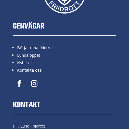
GENVÄGAR
Börja träna friidrott
Lundaloppet
Nyheter
Kontakta oss
KONTAKT
IFK Lund Friidrott