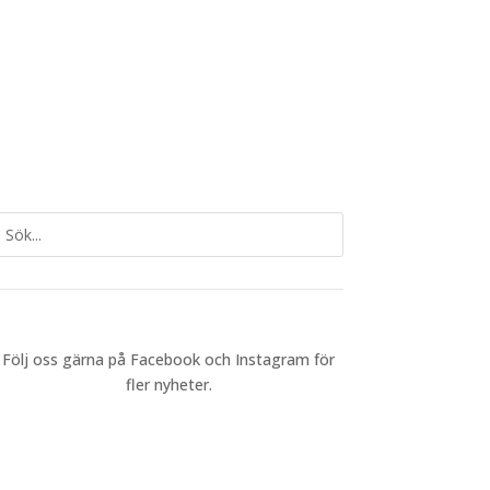
Följ oss gärna på Facebook och Instagram för
fler nyheter.