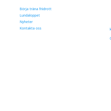
Börja träna friidrott
Lundaloppet
Nyheter
Kontakta oss