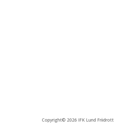
Copyright© 2026 IFK Lund Friidrott