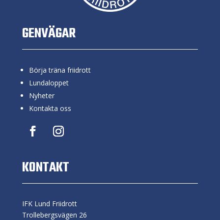
GENVÄGAR
Börja träna friidrott
Lundaloppet
Nyheter
Kontakta oss
KONTAKT
IFK Lund Friidrott
Trollebergsvägen 26