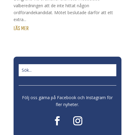
valberedningen att de inte hittat någon
ordförandekandidat. Mötet beslutade därför att ett
extra...
LÄS MER
Följ oss gärna på Facebook och Instagram för
fler nyheter.