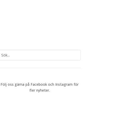
Följ oss gärna på Facebook och Instagram för
fler nyheter.