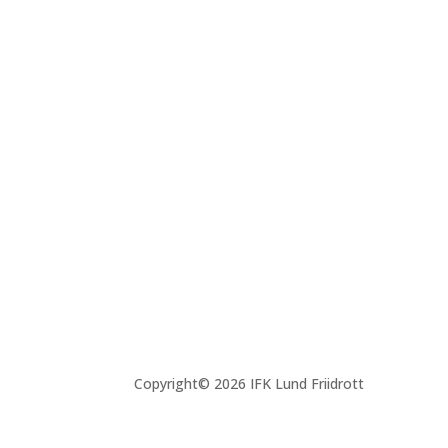
Copyright© 2026 IFK Lund Friidrott