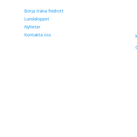
Börja träna friidrott
Lundaloppet
Nyheter
Kontakta oss