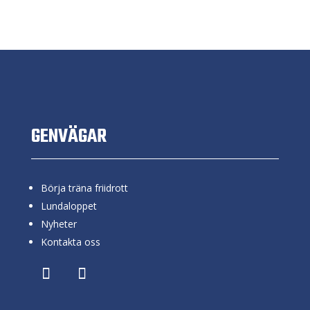
GENVÄGAR
Börja träna friidrott
Lundaloppet
Nyheter
Kontakta oss