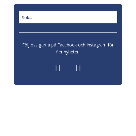
Följ oss gärna på Facebook och Instagram för
fler nyheter.