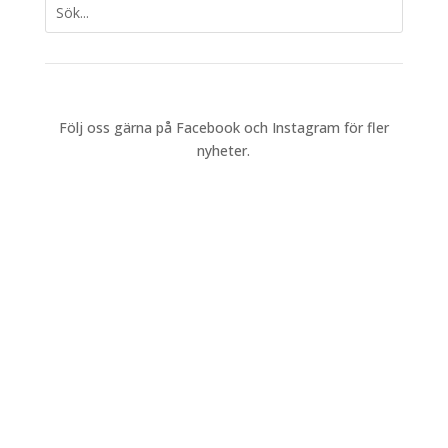
Följ oss gärna på Facebook och Instagram för fler
nyheter.