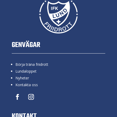
GENVÄGAR
Börja träna friidrott
Lundaloppet
Nyheter
Kontakta oss
KONTAKT