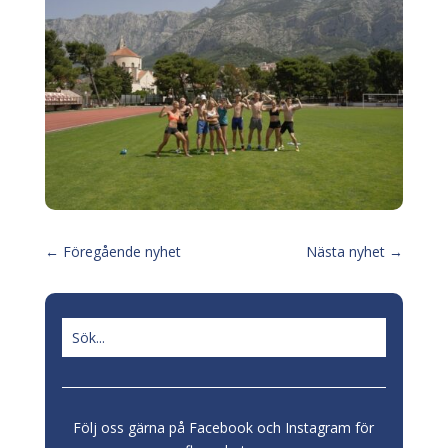
←
Föregående nyhet
Nästa nyhet
→
Följ oss gärna på Facebook och Instagram för