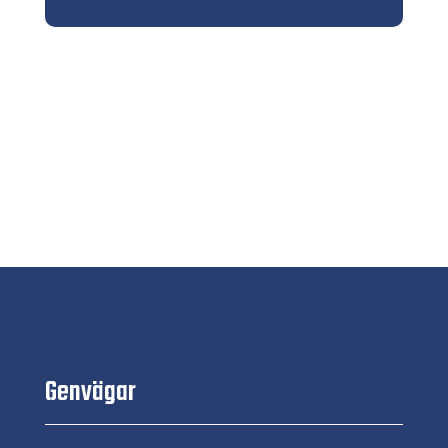
Genvägar