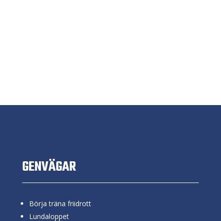
GENVÄGAR
Börja träna friidrott
Lundaloppet