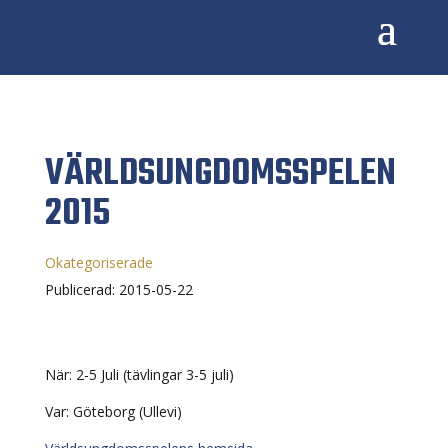
VÄRLDSUNGDOMSSPELEN
2015
Okategoriserade
Publicerad: 2015-05-22
När: 2-5 Juli (tävlingar 3-5 juli)
Var: Göteborg (Ullevi)