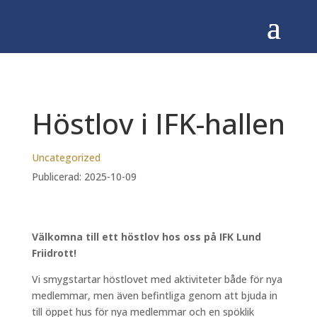
Höstlov i IFK-hallen
Uncategorized
Publicerad: 2025-10-09
Välkomna till ett höstlov hos oss på IFK Lund
Friidrott!
Vi smygstartar höstlovet med aktiviteter både för nya
medlemmar, men även befintliga genom att bjuda in
till öppet hus för nya medlemmar och en spöklik