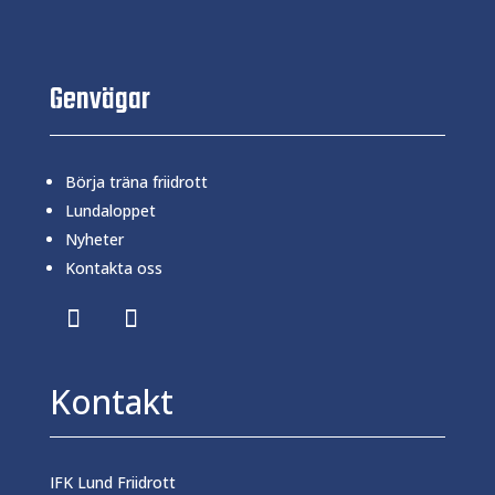
Genvägar
Börja träna friidrott
Lundaloppet
Nyheter
Kontakta oss
Kontakt
IFK Lund Friidrott