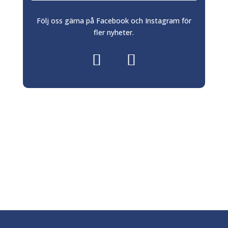
Följ oss gärna på Facebook och Instagram för
fler nyheter.