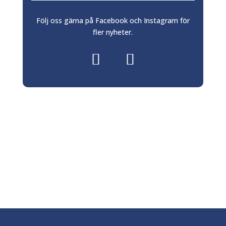
Följ oss gärna på Facebook och Instagram för
fler nyheter.