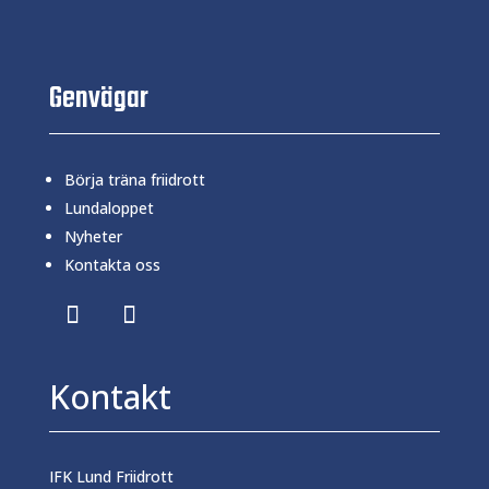
Genvägar
Börja träna friidrott
Lundaloppet
Nyheter
Kontakta oss
Kontakt
IFK Lund Friidrott