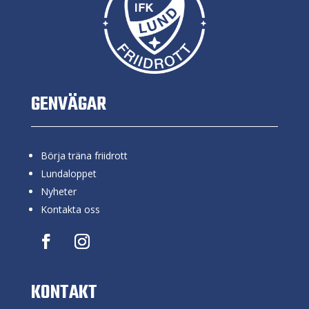
GENVÄGAR
Börja träna friidrott
Lundaloppet
Nyheter
Kontakta oss
KONTAKT