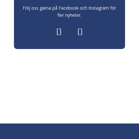
Följ oss gärna på Facebook och Instagram för
fler nyheter.