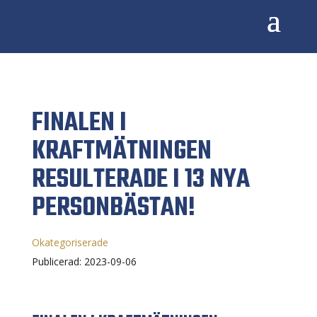
FINALEN I
KRAFTMÄTNINGEN
RESULTERADE I 13 NYA
PERSONBÄSTAN!
Okategoriserade
Publicerad: 2023-09-06