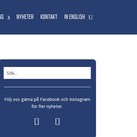
NG
NYHETER
KONTAKT
IN ENGLISH
Följ oss gärna på Facebook och Instagram
för fler nyheter.