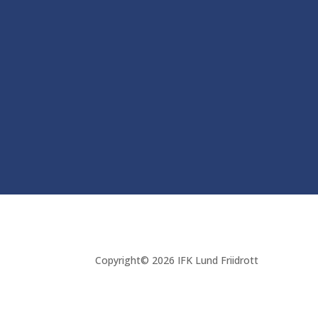
Copyright© 2026 IFK Lund Friidrott