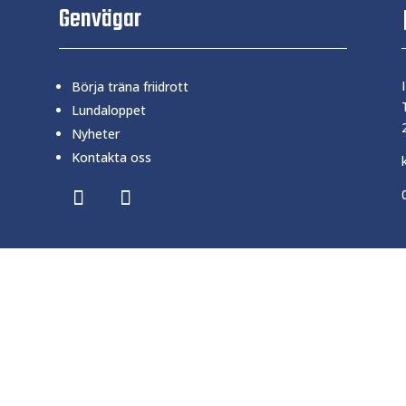
Genvägar
Börja träna friidrott
Lundaloppet
Nyheter
Kontakta oss