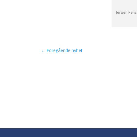
Jeroen Pers
←
Föregående nyhet