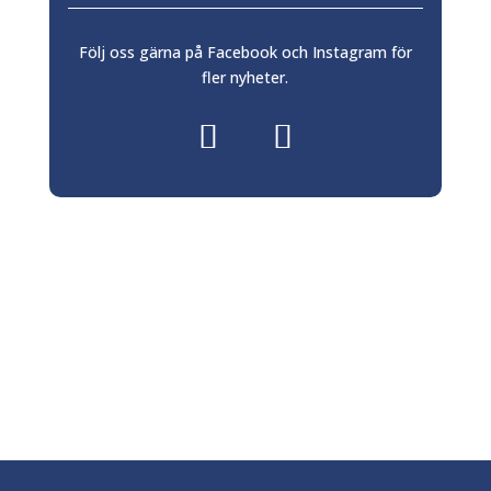
Följ oss gärna på Facebook och Instagram för
fler nyheter.