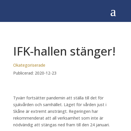
IFK-hallen stänger!
Okategoriserade
Publicerad: 2020-12-23
Tyvärr fortsätter pandemin att ställa till det för
sjukvården och samhället. Läget för vården just i
Skåne är extremt ansträngt. Regeringen har
rekommenderat att all verksamhet som inte är
nödvändig att stängas ned fram till den 24 januari.