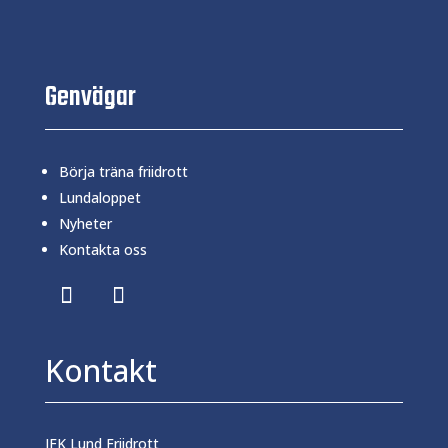
Genvägar
Börja träna friidrott
Lundaloppet
Nyheter
Kontakta oss
Kontakt
IFK Lund Friidrott