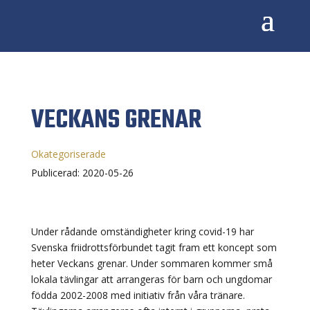
VECKANS GRENAR
Okategoriserade
Publicerad: 2020-05-26
Under rådande omständigheter kring covid-19 har
Svenska friidrottsförbundet tagit fram ett koncept som
heter Veckans grenar. Under sommaren kommer små
lokala tävlingar att arrangeras för barn och ungdomar
födda 2002-2008 med initiativ från våra tränare.