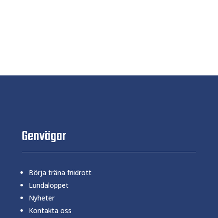
Genvägar
Börja träna friidrott
Lundaloppet
Nyheter
Kontakta oss