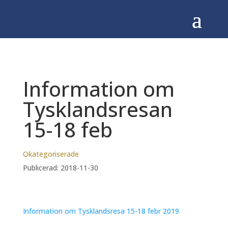
Information om
Tysklandsresan
15-18 feb
Okategoriserade
Publicerad: 2018-11-30
Information om Tysklandsresa 15-18 febr 2019