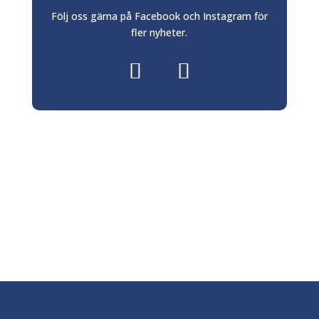
Följ oss gärna på Facebook och Instagram för
fler nyheter.