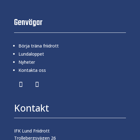
Genvägar
Börja träna friidrott
Lundaloppet
Nyheter
Kontakta oss
Kontakt
IFK Lund Friidrott
Trollebergsvägen 26