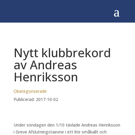
Nytt klubbrekord
av Andreas
Henriksson
Okategoriserade
Publicerad: 2017-10-02
Under söndagen den 1/10 tävlade Andreas Henriksson
i Greve Afslutningstaevne i ett lite småkallt och