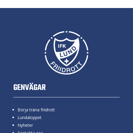
GENVÄGAR
Börja träna friidrott
Lundaloppet
Nyheter
Kontakta oss