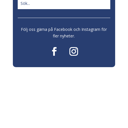
Följ oss gärna på Facebook och Instagram för
fler nyheter.