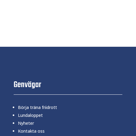
Genvägar
Börja träna friidrott
Lundaloppet
Nyheter
Kontakta oss