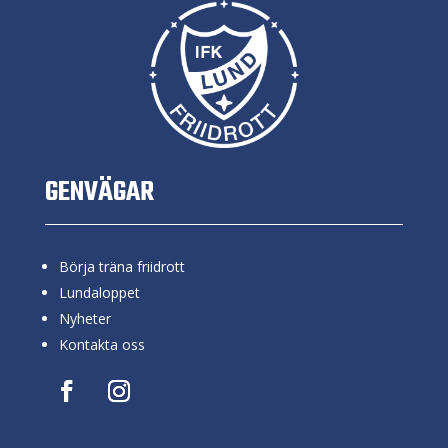
GENVÄGAR
Börja träna friidrott
Lundaloppet
Nyheter
Kontakta oss