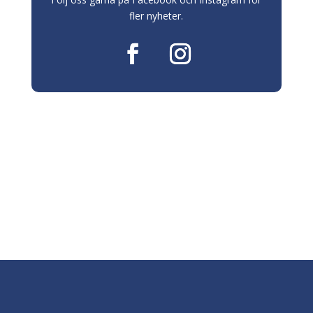
fler nyheter.