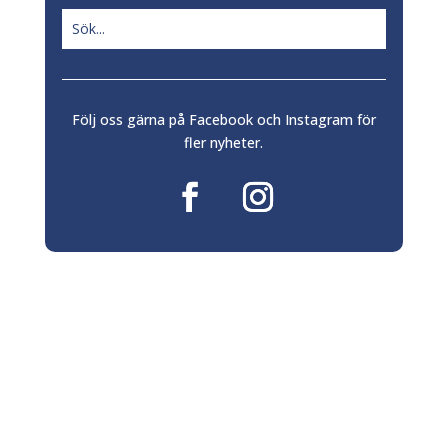
Följ oss gärna på Facebook och Instagram för
fler nyheter.