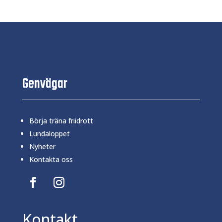
Genvägar
Börja träna friidrott
Lundaloppet
Nyheter
Kontakta oss
Kontakt