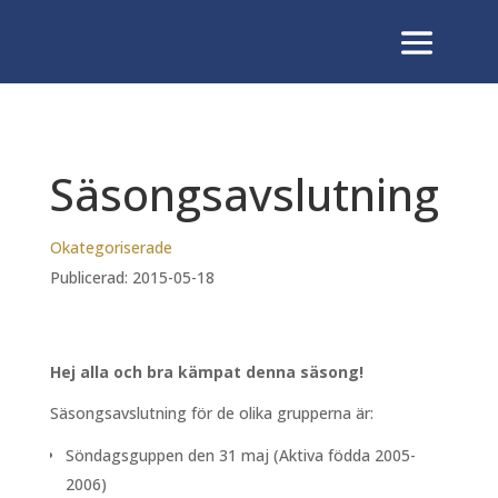
Säsongsavslutning
Okategoriserade
Publicerad: 2015-05-18
Hej alla och bra kämpat denna säsong!
Säsongsavslutning för de olika grupperna är:
Söndagsguppen den 31 maj (Aktiva födda 2005-
2006)