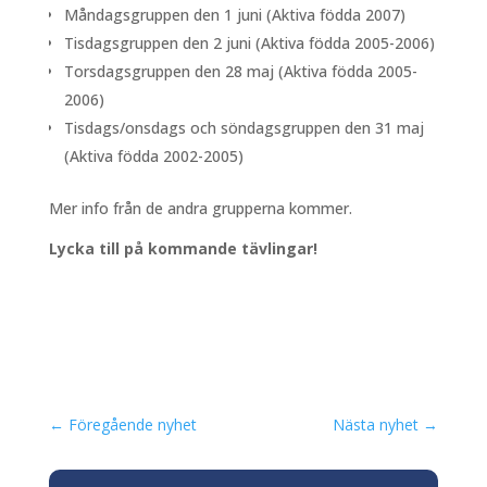
Måndagsgruppen den 1 juni (Aktiva födda 2007)
Tisdagsgruppen den 2 juni (Aktiva födda 2005-2006)
Torsdagsgruppen den 28 maj (Aktiva födda 2005-
2006)
Tisdags/onsdags och söndagsgruppen den 31 maj
(Aktiva födda 2002-2005)
Mer info från de andra grupperna kommer.
Lycka till på kommande tävlingar!
←
Föregående nyhet
Nästa nyhet
→