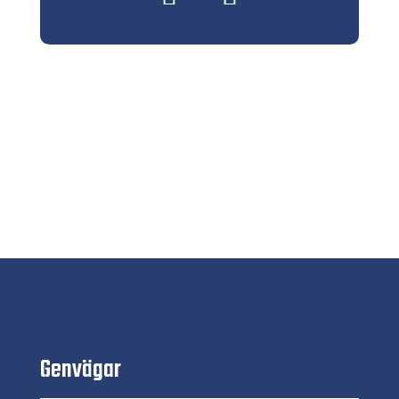
Genvägar