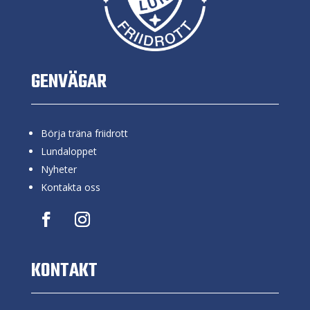
GENVÄGAR
Börja träna friidrott
Lundaloppet
Nyheter
Kontakta oss
KONTAKT