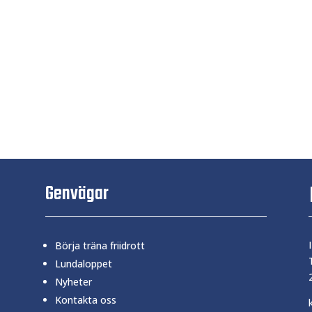
Genvägar
Börja träna friidrott
Lundaloppet
Nyheter
Kontakta oss