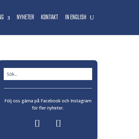
NG
NYHETER
KONTAKT
IN ENGLISH
Följ oss gärna på Facebook och Instagram
för fler nyheter.