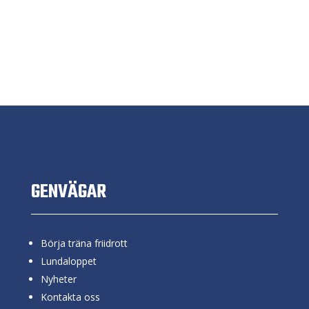
GENVÄGAR
Börja träna friidrott
Lundaloppet
Nyheter
Kontakta oss