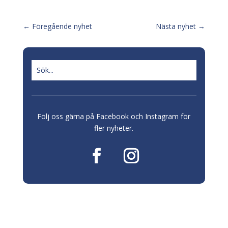
←
Föregående nyhet
Nästa nyhet
→
Följ oss gärna på Facebook och Instagram för
fler nyheter.