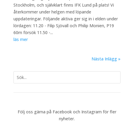
Stockholm, och självklart finns IFK Lund på plats! Vi
återkommer under helgen med löpande
uppdateringar. Följande aktiva ger sig in i elden under
lördagen: 11.20 - Filip Sjövall och Philip Monien, P19
60m försök 11.50 -...
läs mer
Nästa Inlägg »
Följ oss gärna på Facebook och Instagram för fler
nyheter.