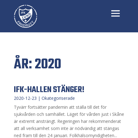
ÅR:
2020
IFK-HALLEN STÄNGER!
2020-12-23
|
Okategoriserade
Tyvärr fortsätter pandemin att ställa till det för
sjukvården och samhället. Läget för vården just i Skåne
är extremt ansträngt. Regeringen har rekommenderat
att all verksamhet som inte är nödvändig att stängas
ned fram till den 24 januari. Folkhälsomyndigheten...