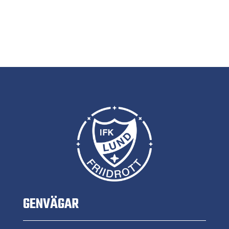
GENVÄGAR