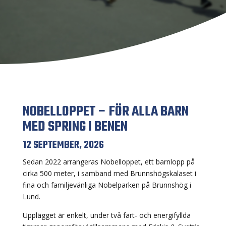
NOBELLOPPET – FÖR ALLA BARN
MED SPRING I BENEN
12 SEPTEMBER, 2026
Sedan 2022 arrangeras Nobelloppet, ett barnlopp på
cirka 500 meter, i samband med Brunnshögskalaset i
fina och familjevänliga Nobelparken på Brunnshög i
Lund.
Upplägget är enkelt, under två fart- och energifyllda