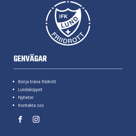
GENVÄGAR
Börja träna friidrott
Lundaloppet
Nyheter
Kontakta oss