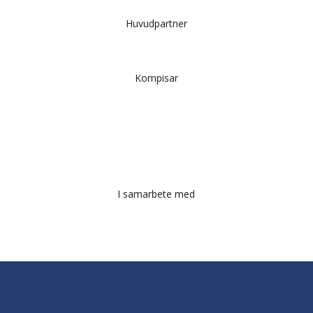
Huvudpartner
Kompisar
I samarbete med